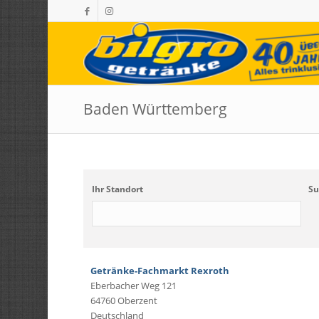
Baden Württemberg
Ihr Standort
Su
Getränke-Fachmarkt Rexroth
Eberbacher Weg 121
64760 Oberzent
Deutschland