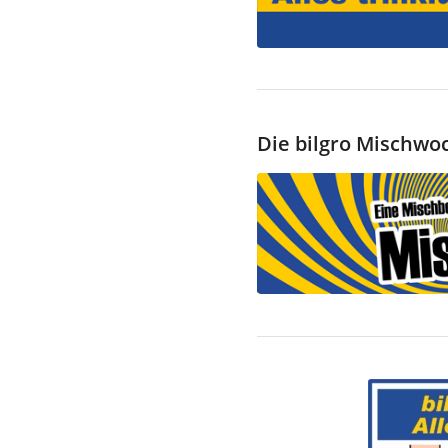
Die bilgro Mischwo