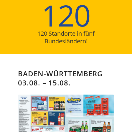
120
120 Standorte in fünf
Bundesländern!
BADEN-WÜRTTEMBERG
03.08. – 15.08.