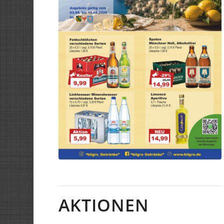
AKTIONEN