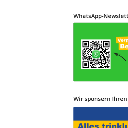
WhatsApp-Newslett
Wir sponsern Ihren