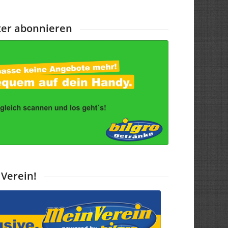
er abonnieren
 Verein!