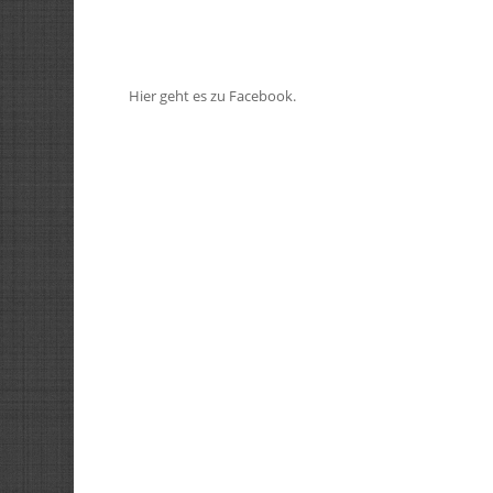
Hier geht es zu Facebook.