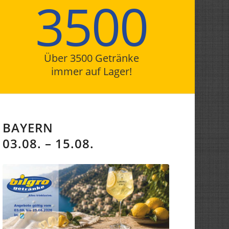
3500
Über 3500 Getränke
immer auf Lager!
BAYERN
03.08. – 15.08.