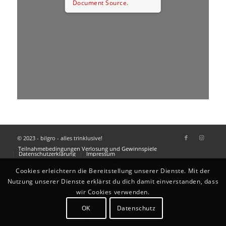
Document Source.
© 2023 - bilgro - alles trinklusive!
Teilnahmebedingungen Verlosung und Gewinnspiele
Datenschutzerklärung
Impressum
Cookies erleichtern die Bereitstellung unserer Dienste. Mit der
Nutzung unserer Dienste erklärst du dich damit einverstanden, dass
wir Cookies verwenden.
OK
Datenschutz