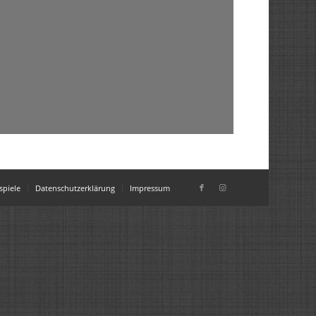
piele
Datenschutzerklärung
Impressum