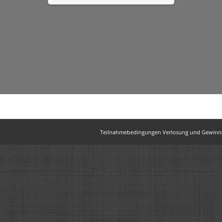
Teilnahmebedingungen Verlosung und Gewinns