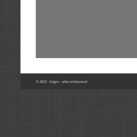
© 2023 - bilgro - alles trinklusive!