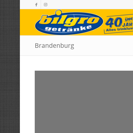
Brandenburg